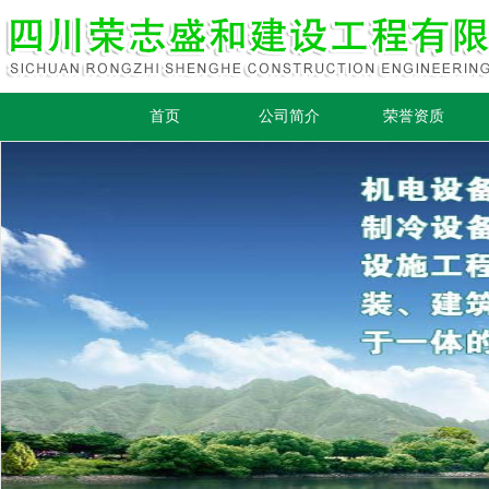
首页
公司简介
荣誉资质