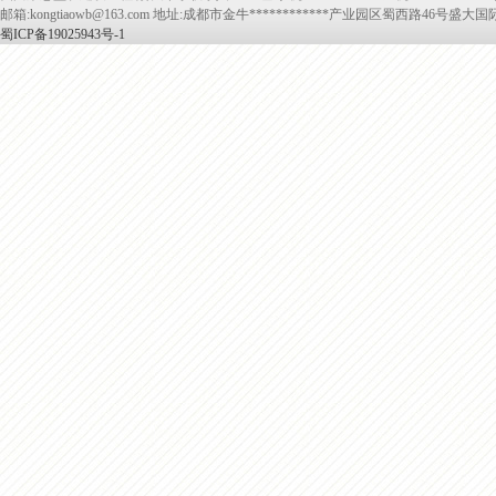
邮箱:kongtiaowb@163.com 地址:成都市金牛************产业园区蜀西路46号盛大国
蜀ICP备19025943号-1