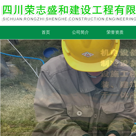
首页
公司简介
荣誉资质