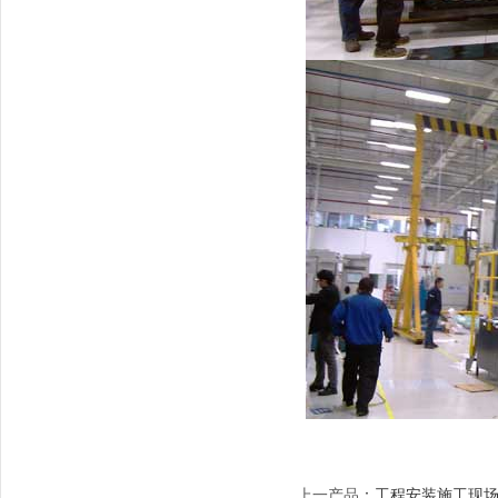
上一产品
：
工程安装施工现